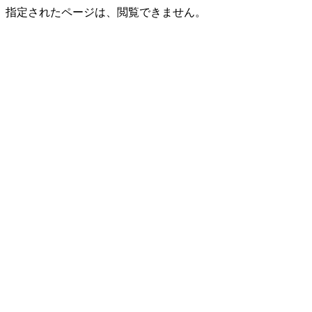
指定されたページは、閲覧できません。