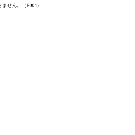
ません。（E004）