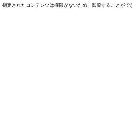
指定されたコンテンツは権限がないため、閲覧することができ