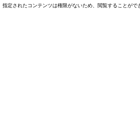
指定されたコンテンツは権限がないため、閲覧することができ