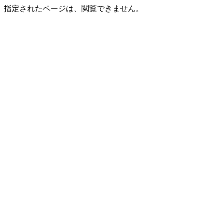
指定されたページは、閲覧できません。