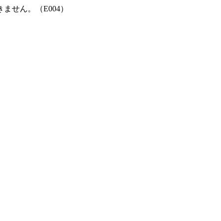
ません。（E004）