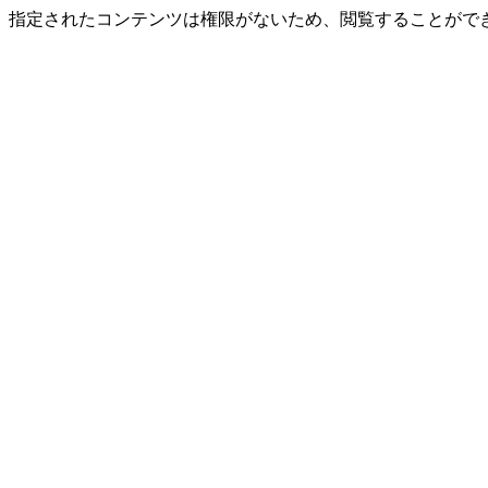
指定されたコンテンツは権限がないため、閲覧することができ