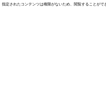
指定されたコンテンツは権限がないため、閲覧することができ