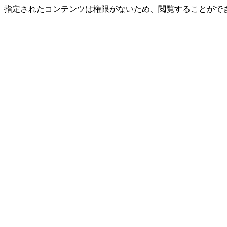
指定されたコンテンツは権限がないため、閲覧することができ