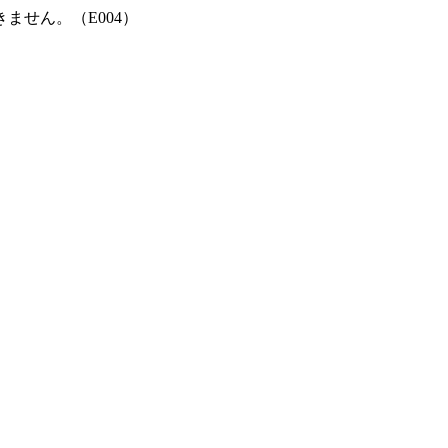
ません。（E004）