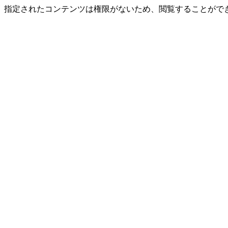
指定されたコンテンツは権限がないため、閲覧することができ