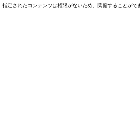
指定されたコンテンツは権限がないため、閲覧することができ