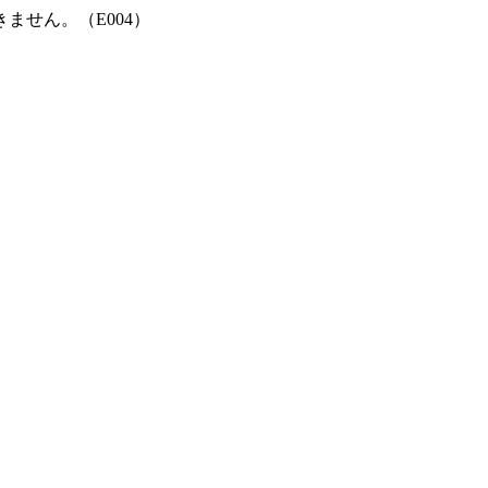
ません。（E004）