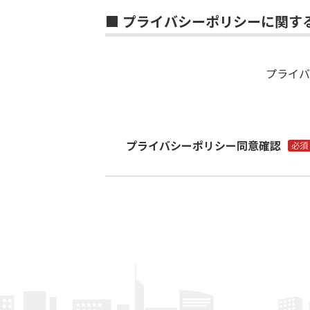
■ プライバシーポリシーに関す
プライバ
プライバシーポリシー同意確認
必須