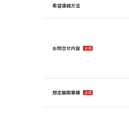
希望連絡方法
お問合せ内容
必須
想定展開業種
必須