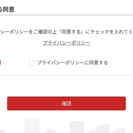
る同意
シーポリシーをご確認の上「同意する」にチェックを入れてく
プライバシーポリシー
プライバシーポリシーに同意する