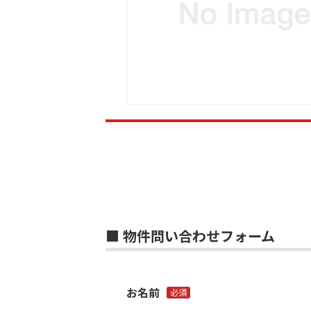
■ 物件問い合わせフォーム
お名前
必須