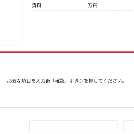
賃料
万円
必要な項目を入力後「確認」ボタンを押してください。