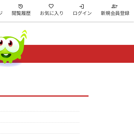
ジ
閲覧履歴
お気に入り
ログイン
新規会員登録