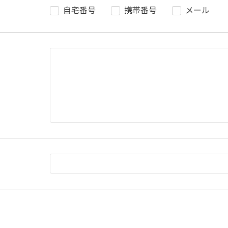
自宅番号
携帯番号
メール