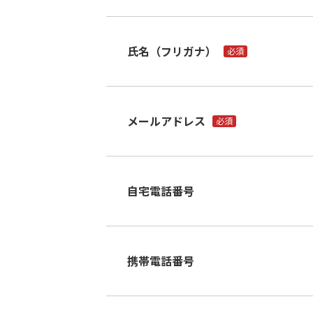
氏名（フリガナ）
必須
メールアドレス
必須
自宅電話番号
携帯電話番号