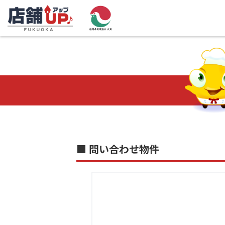
■ 問い合わせ物件