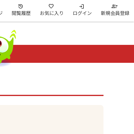
ジ
閲覧履歴
お気に入り
ログイン
新規会員登録