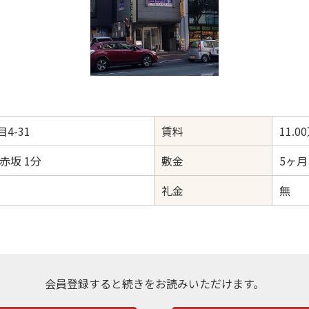
4-31
賃料
11.0
赤坂 1分
敷金
5ヶ月
礼金
無
会員登録すると続きをお読みいただけます。