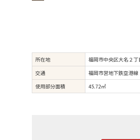
所在地
福岡市中央区大名２丁目
交通
福岡市営地下鉄空港線 
使用部分面積
45.72㎡