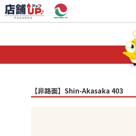
【非路面】Shin-Akasaka 403