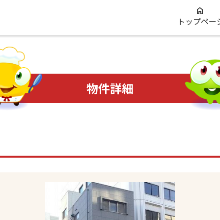
トップペー
物件詳細