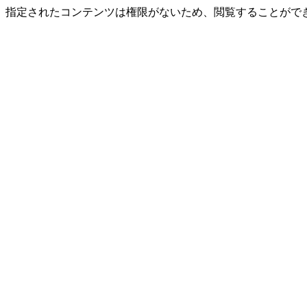
指定されたコンテンツは権限がないため、閲覧することができ