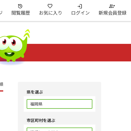
ジ
閲覧履歴
お気に入り
ログイン
新規会員登録
順
県を選ぶ
市区町村を選ぶ