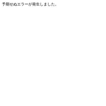
予期せぬエラーが発生しました。